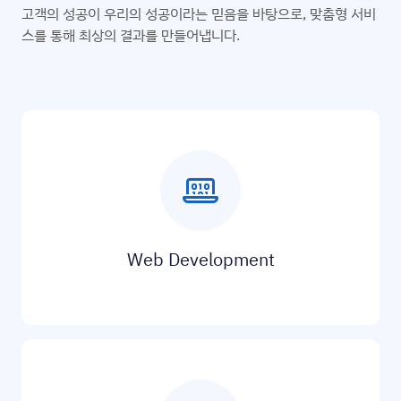
고객의 성공이 우리의 성공이라는 믿음을 바탕으로, 맞춤형 서비
스를 통해 최상의 결과를 만들어냅니다.
Web Development