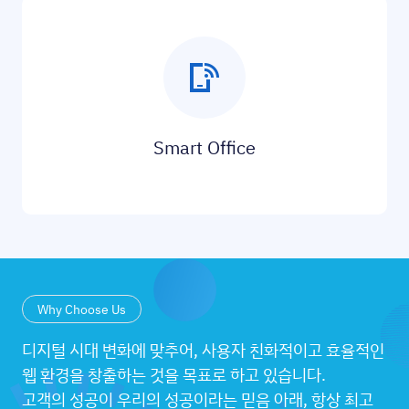
Smart Office
Why Choose Us
디지털 시대 변화에 맞추어, 사용자 친화적이고 효율적인
웹 환경을 창출하는 것을 목표로 하고 있습니다.
고객의 성공이 우리의 성공이라는 믿음 아래, 항상 최고