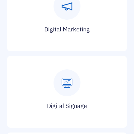
Digital Marketing
Digital Signage