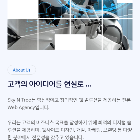
About Us
고객의 아이디어를 현실로 ...
Sky N Tree는 혁신적이고 창의적인 웹 솔루션을 제공하는 전문
Web Agency입니다.
우리는 고객의 비즈니스 목표를 달성하기 위해 최적의 디지털 솔
루션을 제공하며, 웹사이트 디자인, 개발, 마케팅, 브랜딩 등 다양
한 분야에서 전문성을 갖추고 있습니다.